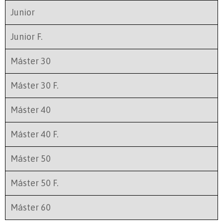
Junior
Junior F.
Máster 30
Máster 30 F.
Máster 40
Máster 40 F.
Máster 50
Máster 50 F.
Máster 60