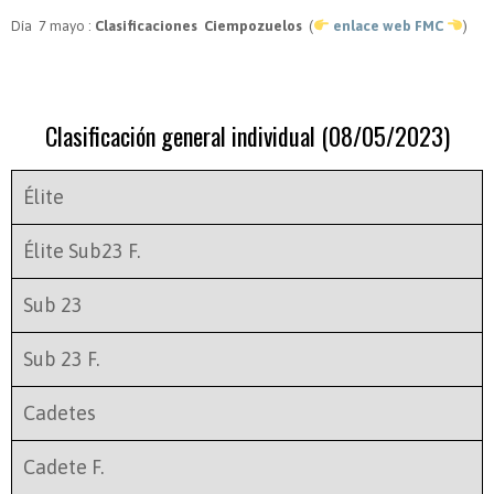
Día 7 mayo :
Clasificaciones Ciempozuelos
(
enlace web FMC
)
Clasificación general individual (08/05/2023)
Élite
Élite Sub23 F.
Sub 23
Sub 23 F.
Cadetes
Cadete F.