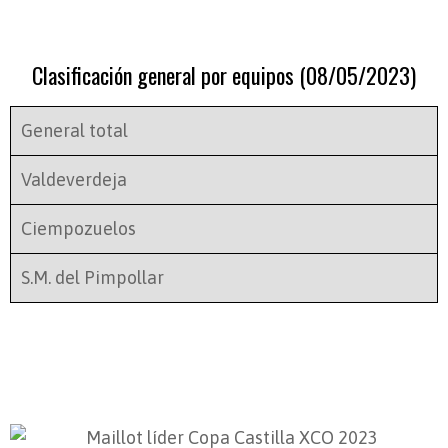
Clasificación general por equipos (08/05/2023)
General total
Valdeverdeja
Ciempozuelos
S.M. del Pimpollar