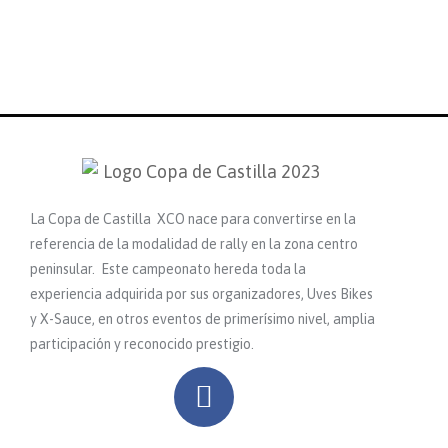
La Copa de Castilla XCO nace para convertirse en la
referencia de la modalidad de rally en la zona centro
peninsular. Este campeonato hereda toda la
experiencia adquirida por sus organizadores, Uves Bikes
y X-Sauce, en otros eventos de primerísimo nivel, amplia
participación y reconocido prestigio.