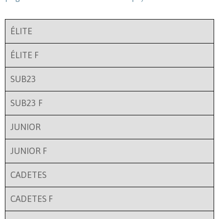
ÉLITE
ÉLITE F
SUB23
SUB23 F
JUNIOR
JUNIOR F
CADETES
CADETES F