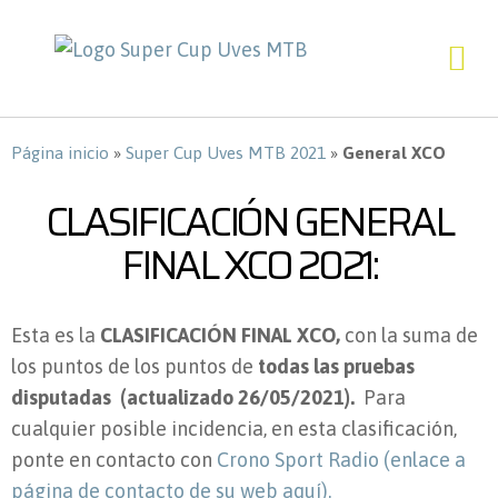
Página inicio
»
Super Cup Uves MTB 2021
»
General XCO
CLASIFICACIÓN GENERAL
FINAL XCO 2021:
Esta es la
CLASIFICACIÓN FINAL XCO,
con la suma de
los puntos de los puntos de
todas las pruebas
disputadas (actualizado 26/05/2021).
Para
cualquier posible incidencia, en esta clasificación,
ponte en contacto con
Crono Sport Radio (enlace a
página de contacto de su web aquí).