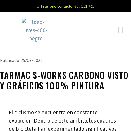
Teléfono contacto: 609 131 965
Publicado
25/03/2025
TARMAC S-WORKS CARBONO VISTO
Y GRÁFICOS 100% PINTURA
El ciclismo se encuentra en constante
evolución. Dentro de este ámbito, los cuadros
de bicicleta han experimentado significativos