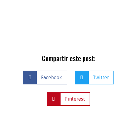
Compartir este post:
Facebook
Twitter
Pinterest