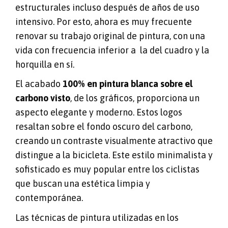
estructurales incluso después de años de uso
intensivo. Por esto, ahora es muy frecuente
renovar su trabajo original de pintura, con una
vida con frecuencia inferior a la del cuadro y la
horquilla en sí.
El acabado
100% en pintura blanca sobre el
carbono visto
, de los gráficos, proporciona un
aspecto elegante y moderno. Estos logos
resaltan sobre el fondo oscuro del carbono,
creando un contraste visualmente atractivo que
distingue a la bicicleta. Este estilo minimalista y
sofisticado es muy popular entre los ciclistas
que buscan una estética limpia y
contemporánea.
Las técnicas de pintura utilizadas en los