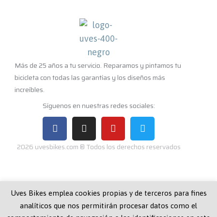
Más de 25 años a tu servicio. Reparamos y pintamos tu
bicicleta con todas las garantías y los diseños más
increíbles.
Síguenos en nuestras redes sociales:
2026 uvesbikes.com ® Todos los derechos reservados
Navegación
Uves Bikes emplea cookies propias y de terceros para fines
analíticos que nos permitirán procesar datos como el
Quiénes Somos
Aviso Legal