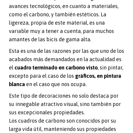
avances tecnológicos, en cuanto a materiales,
como el carbono, y también estéticos. La
ligereza, propia de este material, es una
variable muy a tener a cuenta, para muchos
amantes de las bicis de gama alta.
Esta es una de las razones por las que uno de los
acabados más demandados en la actualidad es
el
cuadro terminado en carbono visto
, sin pintar,
excepto para el caso de los
gráficos, en pintura
blanca
en el caso que nos ocupa.
Este tipo de decoraciones no solo destaca por
su innegable atractivo visual, sino también por
sus excepcionales propiedades.
Los cuadros de carbono son conocidos por su
larga vida útil, manteniendo sus propiedades