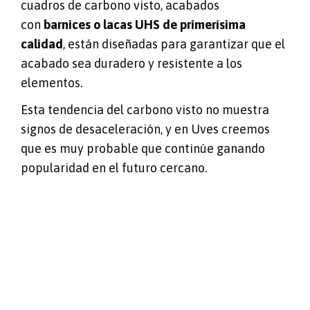
cuadros de carbono visto, acabados
con
barnices o lacas UHS de primerísima
calidad
, están diseñadas para garantizar que el
acabado sea duradero y resistente a los
elementos.
Esta tendencia del carbono visto no muestra
signos de desaceleración, y en Uves creemos
que es muy probable que continúe ganando
popularidad en el futuro cercano.