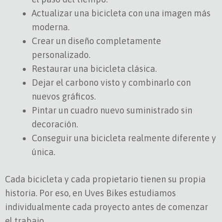
Actualizar una bicicleta con una imagen más
moderna.
Crear un diseño completamente
personalizado.
Restaurar una bicicleta clásica.
Dejar el carbono visto y combinarlo con
nuevos gráficos.
Pintar un cuadro nuevo suministrado sin
decoración.
Conseguir una bicicleta realmente diferente y
única.
Cada bicicleta y cada propietario tienen su propia
historia. Por eso, en Uves Bikes estudiamos
individualmente cada proyecto antes de comenzar
el trabajo.