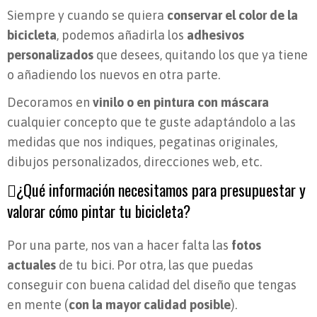
Siempre y cuando se quiera
conservar el color de la
bicicleta
, podemos añadirla los
adhesivos
personalizados
que desees, quitando los que ya tiene
o añadiendo los nuevos en otra parte.
Decoramos en
vinilo o en pintura con máscara
cualquier concepto que te guste adaptándolo a las
medidas que nos indiques, pegatinas originales,
dibujos personalizados, direcciones web, etc.
¿Qué información necesitamos para presupuestar y
valorar cómo pintar tu bicicleta?
Por una parte, nos van a hacer falta las
fotos
actuales
de tu bici. Por otra, las que puedas
conseguir con buena calidad del diseño que tengas
en mente (
con la mayor calidad posible
).