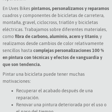
En Uves Bikes
pintamos, personalizamos y reparamos
cuadros y componentes de bicicletas de carretera,
montaña, gravel, ciclocross, triatlón y bicicletas
eléctricas. Trabajamos sobre diferentes materiales,
como
fibra de carbono, aluminio, acero y titanio
, y
realizamos desde cambios de color relativamente
sencillos hasta
complejas personalizaciones 100 %
en pintura con técnicas y efectos de vanguardia y
que son tendencia.
Pintar una bicicleta puede tener muchas
motivaciones:
Recuperar el acabado después de una
reparación.
Renovar una pintura deteriorada por el uso o
el paso del tiempo.