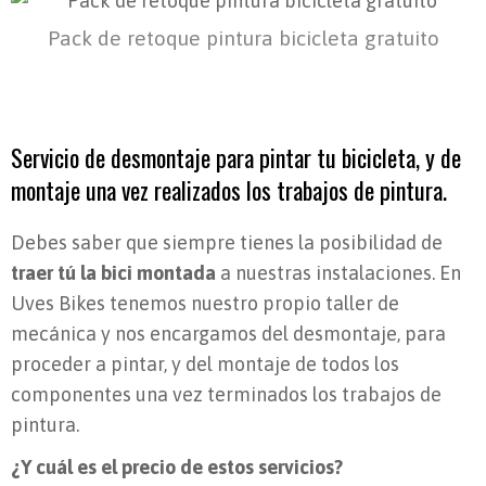
Pack de retoque pintura bicicleta gratuito
Servicio de desmontaje para pintar tu bicicleta, y de
montaje una vez realizados los trabajos de pintura.
Debes saber que siempre tienes la posibilidad de
traer tú la bici montada
a nuestras instalaciones. En
Uves Bikes tenemos nuestro propio taller de
mecánica y nos encargamos del desmontaje, para
proceder a pintar, y del montaje de todos los
componentes una vez terminados los trabajos de
pintura.
¿Y cuál es el precio de estos servicios?