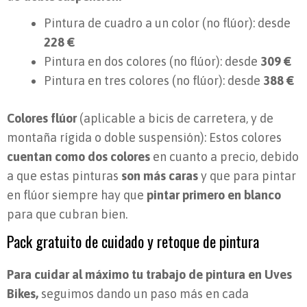
Pintura de cuadro a un color (no flúor): desde
228 €
Pintura en dos colores (no flúor): desde
309 €
Pintura en tres colores (no flúor): desde
388
€
Colores flúor
(aplicable a bicis de carretera, y de
montaña rígida o doble suspensión): Estos colores
cuentan como dos colores
en cuanto a precio, debido
a que estas pinturas
son más caras
y que para pintar
en flúor siempre hay que
pintar primero en blanco
para que cubran bien.
Pack gratuito de cuidado y retoque de pintura
Para cuidar al máximo tu trabajo de pintura en Uves
Bikes,
seguimos dando un paso más en cada