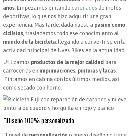
años
. Empezamos pintando
carenados
de motos
deportivas, lo que nos hizo adquirir una gran
experiencia. Más tarde, dada nuestra
pasión como
ciclistas
, trasladamos todo ese conocimiento al
mundo de la bicicleta
, llegando a convertirse en la
actividad principal de Uves Bikes en la actualidad.
Utilizamos
productos de la mejor calidad
para
carrocerías en
imprimaciones, pinturas y lacas
.
Pintamos en cabina con los últimos medios, así
como secado con horno.
Diseño 100% personalizado
El nivel de
personalización
o nuevo diseño no tiene