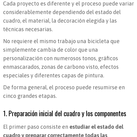
Cada proyecto es diferente y el proceso puede variar
considerablemente dependiendo del estado del
cuadro, el material, la decoración elegida y las
técnicas necesarias.
No requiere el mismo trabajo una bicicleta que
simplemente cambia de color que una
personalización con numerosos tonos, gráficos
enmascarados, zonas de carbono visto, efectos
especiales y diferentes capas de pintura.
De forma general, el proceso puede resumirse en
cinco grandes etapas.
1. Preparación inicial del cuadro y los componentes
El primer paso consiste en
estudiar el estado del
cuadro y preparar correctamente todas las