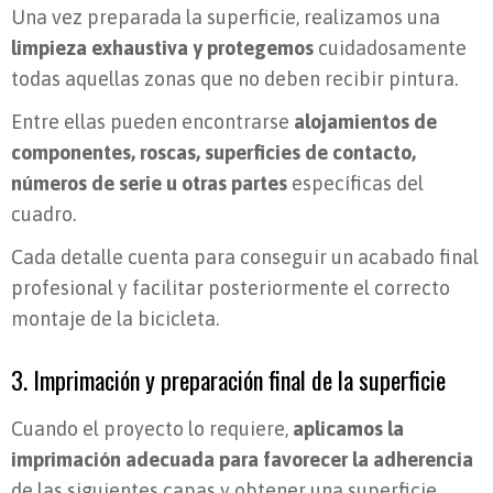
Una vez preparada la superficie, realizamos una
limpieza exhaustiva y protegemos
cuidadosamente
todas aquellas zonas que no deben recibir pintura.
Entre ellas pueden encontrarse
alojamientos de
componentes, roscas, superficies de contacto,
números de serie u otras partes
específicas del
cuadro.
Cada detalle cuenta para conseguir un acabado final
profesional y facilitar posteriormente el correcto
montaje de la bicicleta.
3. Imprimación y preparación final de la superficie
Cuando el proyecto lo requiere,
aplicamos la
imprimación adecuada para favorecer la adherencia
de las siguientes capas y obtener una superficie