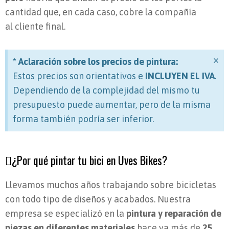
cantidad que, en cada caso, cobre la compañía
al cliente final.
×
* Aclaración sobre los precios de pintura:
Estos precios son orientativos e
INCLUYEN EL IVA
.
Dependiendo de la complejidad del mismo tu
presupuesto puede aumentar, pero de la misma
forma también podría ser inferior.
¿Por qué pintar tu bici en Uves Bikes?
Llevamos muchos años trabajando sobre bicicletas
con todo tipo de diseños y acabados. Nuestra
empresa se especializó en la
pintura y reparación de
piezas en diferentes materiales
hace ya más de
25