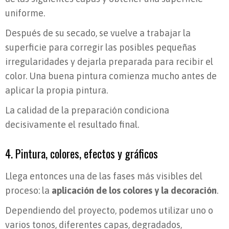
uniforme.
Después de su secado, se vuelve a trabajar la
superficie para corregir las posibles pequeñas
irregularidades y dejarla preparada para recibir el
color. Una buena pintura comienza mucho antes de
aplicar la propia pintura.
La calidad de la preparación condiciona
decisivamente el resultado final.
4. Pintura, colores, efectos y gráficos
Llega entonces una de las fases más visibles del
proceso: la
aplicación de los colores y la decoración
.
Dependiendo del proyecto, podemos utilizar
uno o
varios tonos, diferentes capas, degradados,