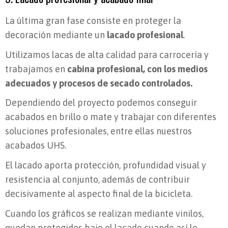
La última gran fase consiste en proteger la
decoración mediante un
lacado profesional
.
Utilizamos lacas de alta calidad para carrocería y
trabajamos en
cabina profesional, con los medios
adecuados y procesos de secado controlados.
Dependiendo del proyecto podemos conseguir
acabados en brillo o mate y trabajar con diferentes
soluciones profesionales, entre ellas nuestros
acabados UHS.
El lacado aporta protección, profundidad visual y
resistencia al conjunto, además de contribuir
decisivamente al aspecto final de la bicicleta.
Cuando los gráficos se realizan mediante vinilos,
quedan protegidos bajo el lacado cuando así lo