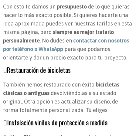
Con esto te damos un
presupuesto
de lo que quieras
hacer lo más exacto posible. Si quieres hacerte una
idea aproximada puedes ver nuestras tarifas en esta
misma página, pero
siempre es mejor tratarlo
personalmente
. No dudes en
contactar con nosotros
por
teléfono o WhatsApp
para que podamos
orientarte y dar un precio exacto para tu proyecto.
Restauración de bicicletas
También hemos restaurado con éxito
bicicletas
clásicas o antiguas
devolviéndolas a su estado
original. Otra opción es actualizar su diseño, de
forma totalmente personalizada. Tú eliges.
Instalación vinilos de protección a medida