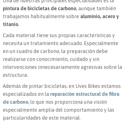
Una de nuestras principales especialidades es la
pintura de bicicletas de carbono
, aunque también
trabajamos habitualmente sobre
aluminio, acero y
titanio
.
Cada material tiene sus propias características y
necesita un tratamiento adecuado. Especialmente
en un cuadro de carbono, la preparación debe
realizarse con conocimiento, cuidado y sin
intervenciones innecesariamente agresivas sobre la
estructura.
Además de pintar bicicletas, en Uves Bikes estamos
especializados en la
reparación estructural de fibra
de carbono
, lo que nos proporciona una visión
especialmente amplia del comportamiento y las
particularidades de este material.