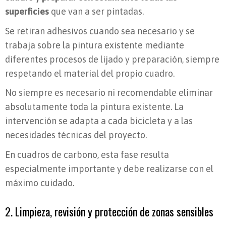
superficies
que van a ser pintadas.
Se retiran adhesivos cuando sea necesario y se
trabaja sobre la pintura existente mediante
diferentes procesos de lijado y preparación, siempre
respetando el material del propio cuadro.
No siempre es necesario ni recomendable eliminar
absolutamente toda la pintura existente. La
intervención se adapta a cada bicicleta y a las
necesidades técnicas del proyecto.
En cuadros de carbono, esta fase resulta
especialmente importante y debe realizarse con el
máximo cuidado.
2. Limpieza, revisión y protección de zonas sensibles