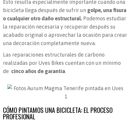
Esto resulta especialmente importante cuando una
bicicleta llega después de sufrir un
golpe, una fisura
o cualquier otro daño estructural.
Podemos estudiar
la reparación necesaria y recuperar después su
acabado original o aprovechar la ocasión para crear
una decoración completamente nueva.
Las reparaciones estructurales de carbono
realizadas por Uves Bikes cuentan con un mínimo
de
cinco años de garantía
.
CÓMO PINTAMOS UNA BICICLETA: EL PROCESO
PROFESIONAL