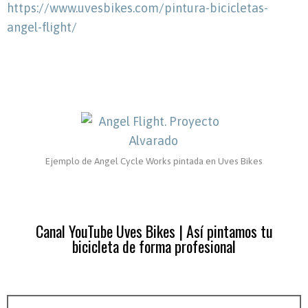
https://www.uvesbikes.com/pintura-bicicletas-
angel-flight/
Ejemplo de Angel Cycle Works pintada en Uves Bikes
Canal YouTube Uves Bikes | Así pintamos tu
bicicleta de forma profesional