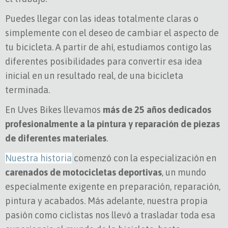
Puedes llegar con las ideas totalmente claras o
simplemente con el deseo de cambiar el aspecto de
tu bicicleta. A partir de ahí, estudiamos contigo las
diferentes posibilidades para convertir esa idea
inicial en un resultado real, de una bicicleta
terminada.
En Uves Bikes llevamos
más de 25 años dedicados
profesionalmente a la pintura y reparación de piezas
de diferentes materiales
.
Nuestra historia
comenzó con la especialización en
carenados de motocicletas deportivas
, un mundo
especialmente exigente en preparación, reparación,
pintura y acabados. Más adelante, nuestra propia
pasión como ciclistas nos llevó a trasladar toda esa