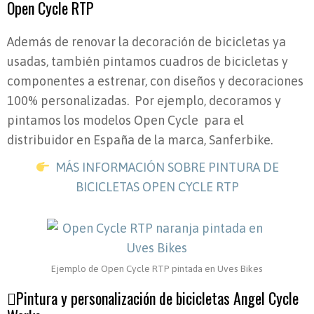
Open Cycle RTP
Además de renovar la decoración de bicicletas ya
usadas, también pintamos cuadros de bicicletas y
componentes a estrenar, con diseños y decoraciones
100% personalizadas. Por ejemplo, decoramos y
pintamos los modelos Open Cycle para el
distribuidor en España de la marca, Sanferbike.
MÁS INFORMACIÓN SOBRE PINTURA DE
BICICLETAS OPEN CYCLE RTP
Ejemplo de Open Cycle RTP pintada en Uves Bikes
Pintura y personalización de bicicletas Angel Cycle