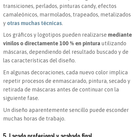
transiciones, perlados, pinturas candy, efectos
camaleónicos, marmolados, trapeados, metalizados
y
otras muchas técnicas
.
Los gráficos y logotipos pueden realizarse
mediante
vinilos o directamente 100 % en pintura
utilizando
máscaras, dependiendo del resultado buscado y de
las características del diseño.
En algunas decoraciones, cada nuevo color implica
repetir procesos de enmascarado, pintura, secado y
retirada de máscaras antes de continuar con la
siguiente fase.
Un diseño aparentemente sencillo puede esconder
muchas horas de trabajo.
5. Lacado profesional y acabado final