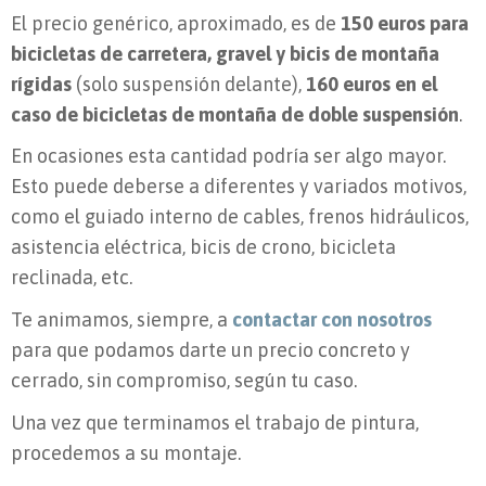
El precio genérico, aproximado, es de
150 euros para
bicicletas de carretera, gravel y bicis de montaña
rígidas
(solo suspensión delante),
160 euros en el
caso de bicicletas de montaña de doble suspensión
.
En ocasiones esta cantidad podría ser algo mayor.
Esto puede deberse a diferentes y variados motivos,
como el guiado interno de cables, frenos hidráulicos,
asistencia eléctrica, bicis de crono, bicicleta
reclinada, etc.
Te animamos, siempre, a
contactar con nosotros
para que podamos darte un precio concreto y
cerrado, sin compromiso, según tu caso.
Una vez que terminamos el trabajo de pintura,
procedemos a su montaje.