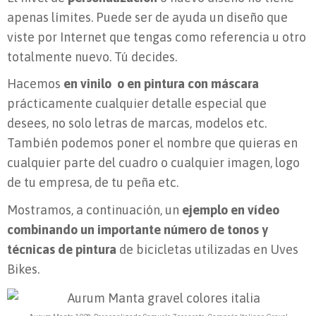
apenas límites. Puede ser de ayuda un diseño que
viste por Internet que tengas como referencia u otro
totalmente nuevo. Tú decides.
Hacemos
en vinilo o en pintura con máscara
prácticamente cualquier detalle especial que
desees, no solo letras de marcas, modelos etc.
También podemos poner el nombre que quieras en
cualquier parte del cuadro o cualquier imagen, logo
de tu empresa, de tu peña etc.
Mostramos, a continuación, un
ejemplo en vídeo
combinando un importante número de tonos y
técnicas de pintura
de bicicletas utilizadas en Uves
Bikes.