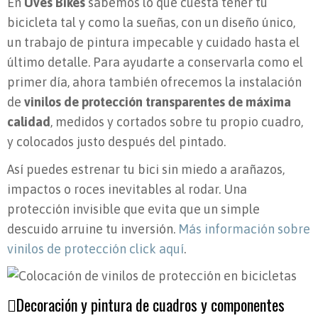
En
Uves Bikes
sabemos lo que cuesta tener tu
bicicleta tal y como la sueñas, con un diseño único,
un trabajo de pintura impecable y cuidado hasta el
último detalle. Para ayudarte a conservarla como el
primer día, ahora también ofrecemos la instalación
de
vinilos de protección transparentes de máxima
calidad
, medidos y cortados sobre tu propio cuadro,
y colocados justo después del pintado.
Así puedes estrenar tu bici sin miedo a arañazos,
impactos o roces inevitables al rodar. Una
protección invisible que evita que un simple
descuido arruine tu inversión.
Más información sobre
vinilos de protección click aquí
.
Decoración y pintura de cuadros y componentes