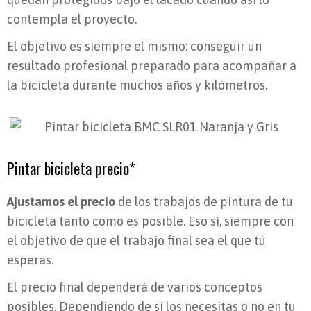
contempla el proyecto.
El objetivo es siempre el mismo: conseguir un
resultado profesional preparado para acompañar a
la bicicleta durante muchos años y kilómetros.
Pintar bicicleta precio*
Ajustamos el precio
de los trabajos de pintura de tu
bicicleta tanto como es posible. Eso sí, siempre con
el objetivo de que el trabajo final sea el que tú
esperas.
El precio final dependerá de varios conceptos
posibles. Dependiendo de si los necesitas o no en tu