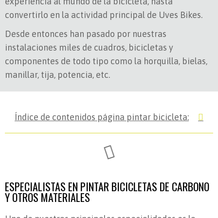
experiencia al mundo de la bicicleta, hasta
convertirlo en la actividad principal de Uves Bikes.
Desde entonces han pasado por nuestras
instalaciones miles de cuadros, bicicletas y
componentes de todo tipo como la horquilla, bielas,
manillar, tija, potencia, etc.
Índice de contenidos página pintar bicicleta:
ESPECIALISTAS EN PINTAR BICICLETAS DE CARBONO
Y OTROS MATERIALES