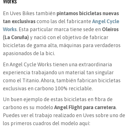
Works
En Uves Bikes también
pintamos bicicletas nuevas
tan exclusivas
como las del fabricante
Angel Cycle
Works
. Esta particular marca tiene sede en
Oleiros
(La Coruña)
y nació con el objetivo de fabricar
bicicletas de gama alta, máquinas para verdaderos
apasionados de la bici.
En Angel Cycle Works tienen una extraordinaria
experiencia trabajando un material tan singular
como el Titanio. Ahora, también fabrican bicicletas
exclusivas en carbono 100% reciclable.
Un buen ejemplo de estas bicicletas en fibra de
carbono es su modelo
Angel Flight para carretera
.
Puedes ver el trabajo realizado en Uves sobre uno de
los primeros cuadros del modelo aquí: