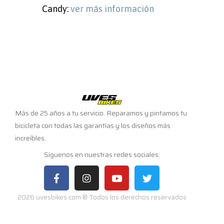
Candy:
ver más información
Más de 25 años a tu servicio. Reparamos y pintamos tu
bicicleta con todas las garantías y los diseños más
increíbles.
Síguenos en nuestras redes sociales:
2026 uvesbikes.com ® Todos los derechos reservados