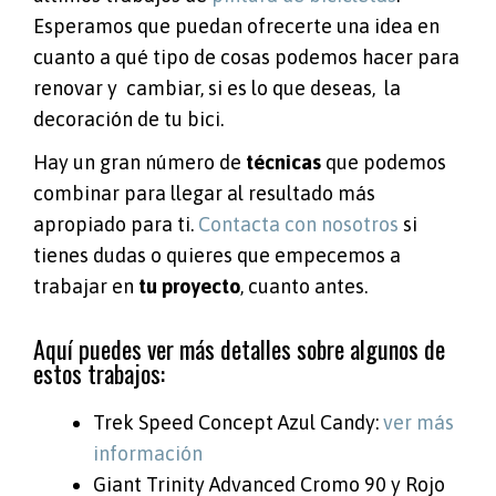
Esperamos que puedan ofrecerte una idea en
cuanto a qué tipo de cosas podemos hacer para
renovar y cambiar, si es lo que deseas, la
decoración de tu bici.
Hay un gran número de
técnicas
que podemos
combinar para llegar al resultado más
apropiado para ti.
Contacta con nosotros
si
tienes dudas o quieres que empecemos a
trabajar en
tu proyecto
, cuanto antes.
Aquí puedes ver más detalles sobre algunos de
estos trabajos:
Trek Speed Concept Azul Candy:
ver más
información
Giant Trinity Advanced Cromo 90 y Rojo