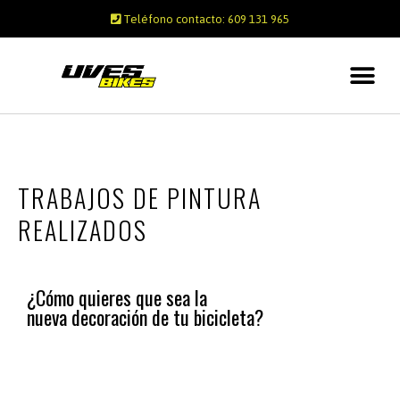
Teléfono contacto: 609 131 965
TRABAJOS DE PINTURA
REALIZADOS
¿Cómo quieres que sea la
nueva decoración de tu bicicleta?