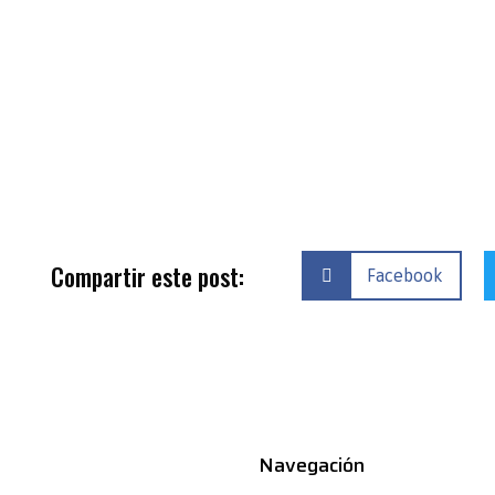
Compartir este post:
Facebook
Navegación