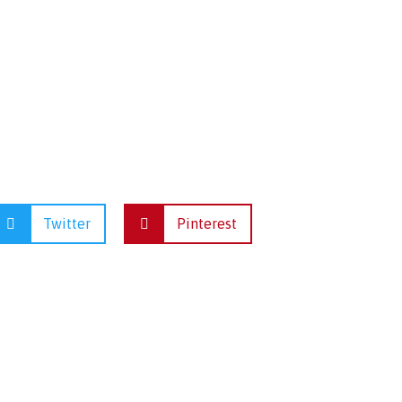
Twitter
Pinterest