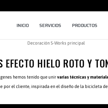
INICIO
SERVICIOS
PRODUCTOS
 EFECTO HIELO ROTO Y TO
mágenes hemos tenido que unir
varias técnicas y material
e por el cliente, inspirada en el diseño de la bicicleta de