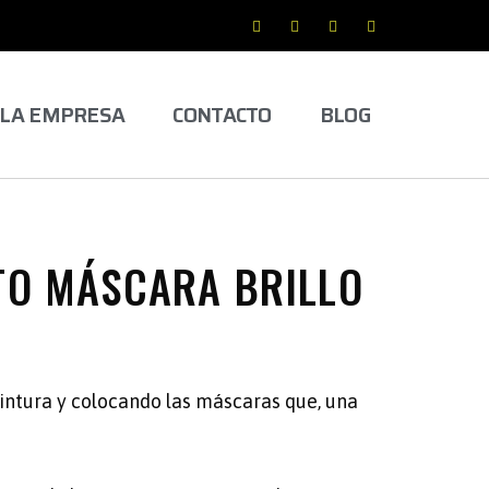
LA EMPRESA
CONTACTO
BLOG
CTO MÁSCARA BRILLO
pintura y colocando las máscaras que, una