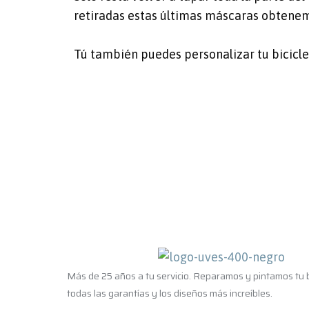
retiradas estas últimas máscaras obtenemo
Tú también puedes personalizar tu bicicle
Más de 25 años a tu servicio. Reparamos y pintamos tu b
todas las garantías y los diseños más increíbles.