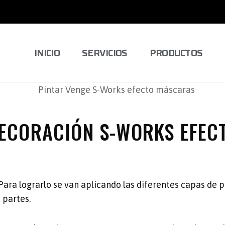
INICIO
SERVICIOS
PRODUCTOS
 DECORACIÓN S-WORKS EFE
 Para lograrlo se van aplicando las diferentes capas de 
 partes.