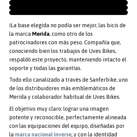
íLa base elegida no podía ser mejor, las bicis de
la marca
Merida
, como otro de los
patrocinadores con más peso. Compañía que,
conociendo bien los trabajos de Uves Bikes,
respaldó este proyecto, manteniendo intacto el
soporte y todas las garantías.
Todo ello canalizado a través de Sanferbike, uno
de los distribuidores más emblemáticos de
Merida y colaborador habitual de Uves Bikes.
El objetivo muy claro: lograr una imagen
potente y reconocible, perfectamente alineada
con las equipaciones del equipo, diseñadas por
la
marca nacional Inverse
, y con la identidad