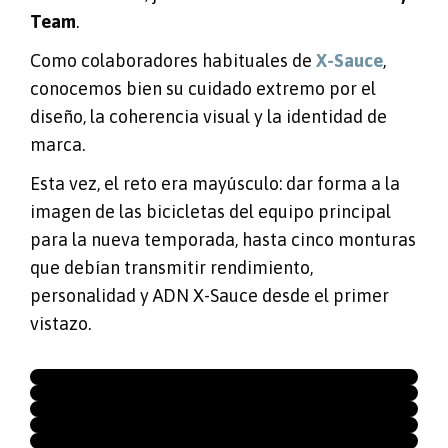
Team
.
Como colaboradores habituales de
X-Sauce
,
conocemos bien su cuidado extremo por el
diseño, la coherencia visual y la identidad de
marca.
Esta vez, el reto era mayúsculo: dar forma a la
imagen de las bicicletas del equipo principal
para la nueva temporada, hasta cinco monturas
que debían transmitir rendimiento,
personalidad y ADN X-Sauce desde el primer
vistazo.