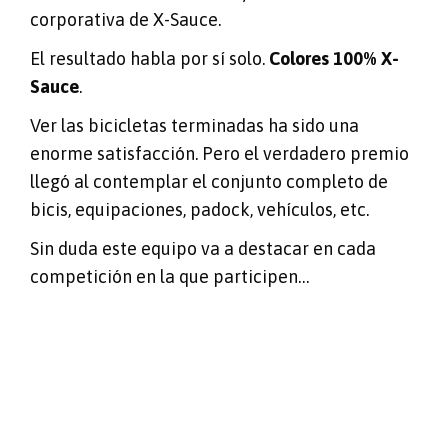
corporativa de X-Sauce.
El resultado habla por sí solo.
Colores 100% X-
Sauce
.
Ver las bicicletas terminadas ha sido una
enorme satisfacción. Pero el verdadero premio
llegó al contemplar el conjunto completo de
bicis, equipaciones, padock, vehículos, etc.
Sin duda este equipo va a destacar en cada
competición en la que participen…