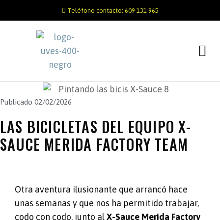
Teléfono contacto: 609 131 965
Publicado
02/02/2026
LAS BICICLETAS DEL EQUIPO X-
SAUCE MERIDA FACTORY TEAM
Otra aventura ilusionante que arrancó hace
unas semanas y que nos ha permitido trabajar,
codo con codo, junto al
X-Sauce Merida Factory