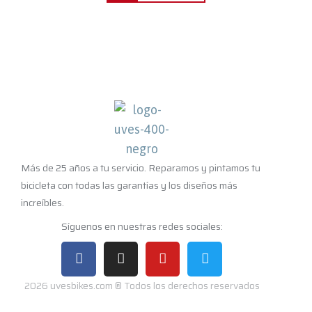
Más de 25 años a tu servicio. Reparamos y pintamos tu
bicicleta con todas las garantías y los diseños más
increíbles.
Síguenos en nuestras redes sociales:
2026 uvesbikes.com ® Todos los derechos reservados