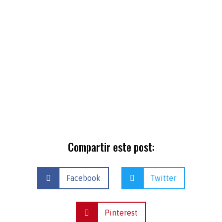
Compartir este post:
Facebook
Twitter
Pinterest