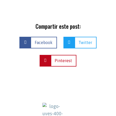
Compartir este post:
Facebook
Twitter
Pinterest