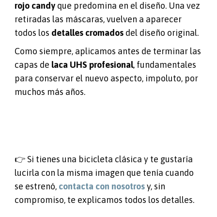
rojo candy
que predomina en el diseño. Una vez
retiradas las máscaras, vuelven a aparecer
todos los
detalles cromados
del diseño original.
Como siempre, aplicamos antes de terminar las
capas de
laca UHS profesional
, fundamentales
para conservar el nuevo aspecto, impoluto, por
muchos más años.
👉 Si tienes una bicicleta clásica y te gustaría
lucirla con la misma imagen que tenía cuando
se estrenó,
contacta con nosotros
y, sin
compromiso, te explicamos todos los detalles.