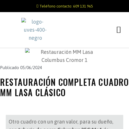
Teléfono contacto: 609 131 965
Publicado
05/06/2024
RESTAURACIÓN COMPLETA CUADRO
MM LASA CLÁSICO
Otro cuadro con un gran valor, para su dueño,