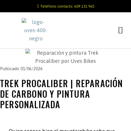
Teléfono contacto: 609 131 965
Publicado
01/06/2026
TREK PROCALIBER | REPARACIÓN
DE CARBONO Y PINTURA
PERSONALIZADA