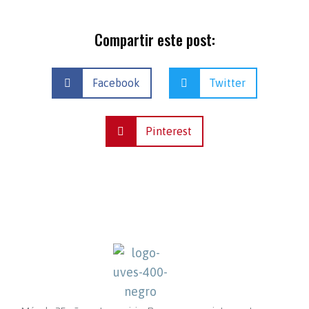
Compartir este post:
Facebook
Twitter
Pinterest