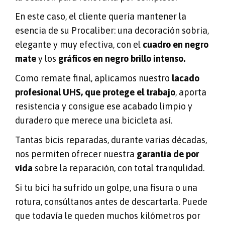
En este caso, el cliente quería mantener la
esencia de su Procaliber: una decoración sobria,
elegante y muy efectiva, con el
cuadro en negro
mate
y los
gráficos en negro brillo intenso.
Como remate final, aplicamos nuestro
lacado
profesional UHS, que protege el trabajo
, aporta
resistencia y consigue ese acabado limpio y
duradero que merece una bicicleta así.
Tantas bicis reparadas, durante varias décadas,
nos permiten ofrecer nuestra
garantía de por
vida
sobre la reparación, con total tranqulidad.
Si tu bici ha sufrido un golpe, una fisura o una
rotura, consúltanos antes de descartarla. Puede
que todavía le queden muchos kilómetros por