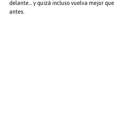
delante… y quizá incluso vuelva mejor que
antes.